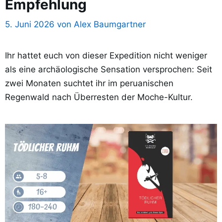
Empfehlung
5. Juni 2026
von
Alex Baumgartner
Ihr hattet euch von dieser Expedition nicht weniger
als eine archäologische Sensation versprochen: Seit
zwei Monaten suchtet ihr im peruanischen
Regenwald nach Überresten der Moche-Kultur.