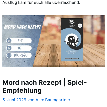
Ausflug kam für euch alle überraschend.
Mord nach Rezept | Spiel-
Empfehlung
5. Juni 2026
von
Alex Baumgartner