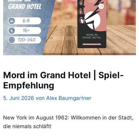
Mord im Grand Hotel | Spiel-
Empfehlung
5. Juni 2026
von
Alex Baumgartner
New York im August 1962: Willkommen in der Stadt,
die niemals schläft!