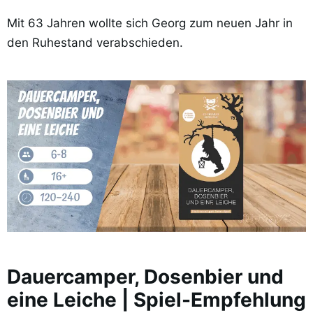
Mit 63 Jahren wollte sich Georg zum neuen Jahr in
den Ruhestand verabschieden.
Dauercamper, Dosenbier und
eine Leiche | Spiel-Empfehlung