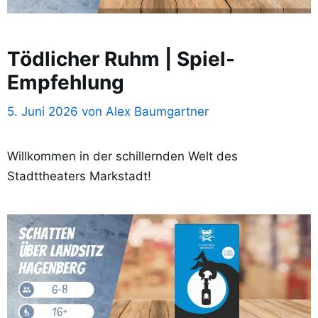
Tödlicher Ruhm | Spiel-
Empfehlung
5. Juni 2026
von
Alex Baumgartner
Willkommen in der schillernden Welt des
Stadttheaters Markstadt!