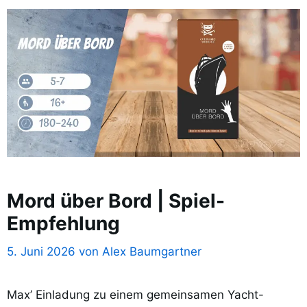
Mord über Bord | Spiel-
Empfehlung
5. Juni 2026
von
Alex Baumgartner
Max’ Einladung zu einem gemeinsamen Yacht-