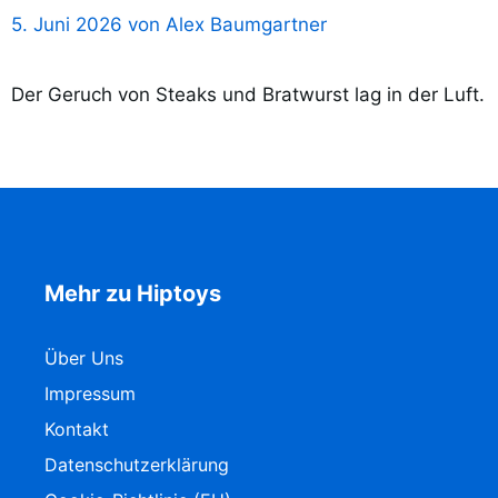
5. Juni 2026
von
Alex Baumgartner
Der Geruch von Steaks und Bratwurst lag in der Luft.
Mehr zu Hiptoys
Über Uns
Impressum
Kontakt
Datenschutzerklärung