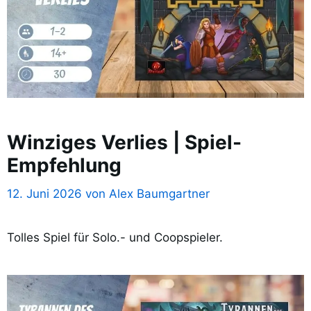
Winziges Verlies | Spiel-
Empfehlung
12. Juni 2026
von
Alex Baumgartner
Tolles Spiel für Solo.- und Coopspieler.