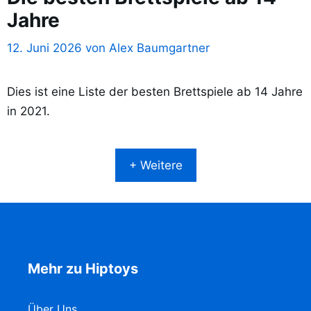
Jahre
12. Juni 2026
von
Alex Baumgartner
Dies ist eine Liste der besten Brettspiele ab 14 Jahre
in 2021.
+ Weitere
Mehr zu Hiptoys
Über Uns