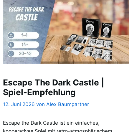
Escape The Dark Castle |
Spiel-Empfehlung
12. Juni 2026
von
Alex Baumgartner
Escape the Dark Castle ist ein einfaches,
kooperatives Spiel mit retro-atmosphärischem