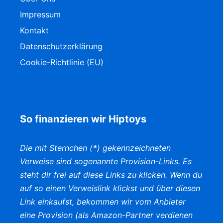
Impressum
Kontakt
Datenschutzerklärung
Cookie-Richtlinie (EU)
So finanzieren wir Hiptoys
Die mit Sternchen (
*
) gekennzeichneten
Verweise sind sogenannte Provision-Links. Es
steht dir frei auf diese Links zu klicken. Wenn du
auf so einen Verweislink klickst und über diesen
Link einkaufst, bekommen wir vom Anbieter
eine Provision (als Amazon-Partner verdienen