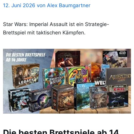
12. Juni 2026
von
Alex Baumgartner
Star Wars: Imperial Assault ist ein Strategie-
Brettspiel mit taktischen Kämpfen.
Die besten Brettspiele ab 14