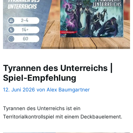
Tyrannen des Unterreichs |
Spiel-Empfehlung
12. Juni 2026
von
Alex Baumgartner
Tyrannen des Unterreichs ist ein
Territorialkontrollspiel mit einem Deckbauelement.