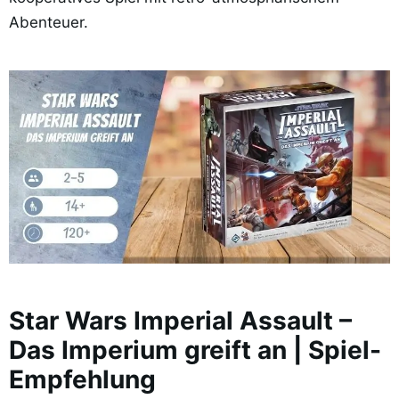
Abenteuer.
Star Wars Imperial Assault –
Das Imperium greift an | Spiel-
Empfehlung