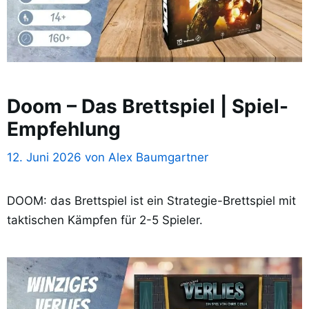
Doom – Das Brettspiel | Spiel-
Empfehlung
12. Juni 2026
von
Alex Baumgartner
DOOM: das Brettspiel ist ein Strategie-Brettspiel mit
taktischen Kämpfen für 2-5 Spieler.