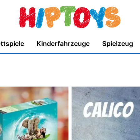
ttspiele
Kinderfahrzeuge
Spielzeug