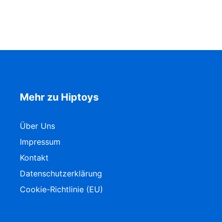
Mehr zu Hiptoys
Über Uns
Impressum
Kontakt
Datenschutzerklärung
Cookie-Richtlinie (EU)