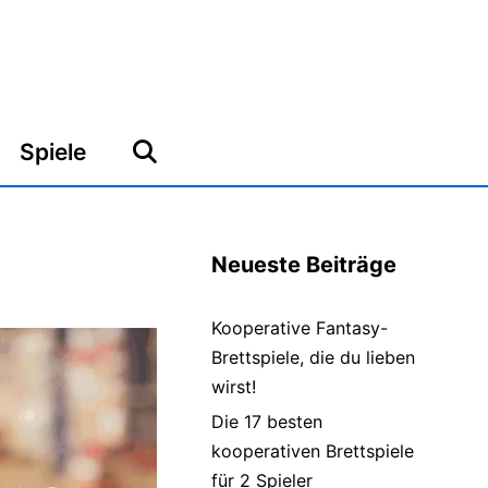
Spiele
Neueste Beiträge
Kooperative Fantasy-
Brettspiele, die du lieben
wirst!
Die 17 besten
kooperativen Brettspiele
für 2 Spieler