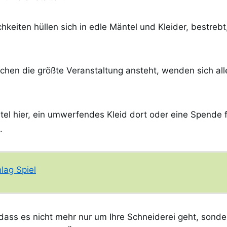
hkeiten hüllen sich in edle Mäntel und Kleider, bestrebt
hen die größte Veranstaltung ansteht, wenden sich alle
tel hier, ein umwerfendes Kleid dort oder eine Spende 
.
lag Spiel
dass es nicht mehr nur um Ihre Schneiderei geht, sonde