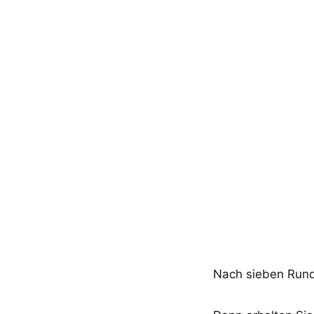
Nach sieben Rund