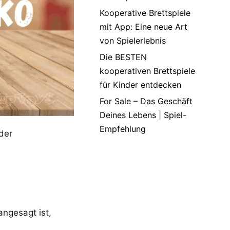
Kooperative Brettspiele
mit App: Eine neue Art
von Spielerlebnis
Die BESTEN
kooperativen Brettspiele
für Kinder entdecken
For Sale – Das Geschäft
Deines Lebens | Spiel-
Empfehlung
der
angesagt ist,