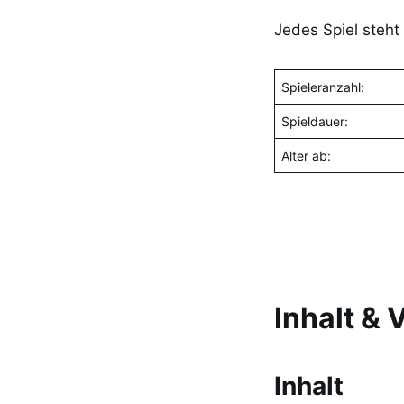
Jedes Spiel steht 
Spieleranzahl:
Spieldauer:
Alter ab:
Inhalt & 
Inhalt