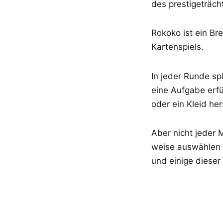
des prestigeträcht
Rokoko ist ein Bre
Kartenspiels.
In jeder Runde sp
eine Aufgabe erfü
oder ein Kleid her
Aber nicht jeder 
weise auswählen u
und einige dieser