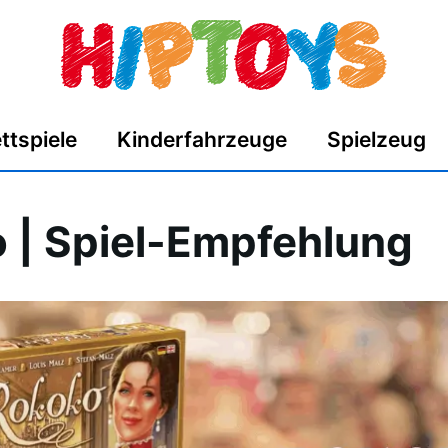
ttspiele
Kinderfahrzeuge
Spielzeug
 | Spiel-Empfehlung