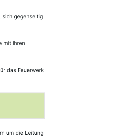
, sich gegenseitig
 mit ihren
für das Feuerwerk
rn um die Leitung