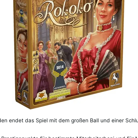
en endet das Spiel mit dem großen Ball und einer Schl